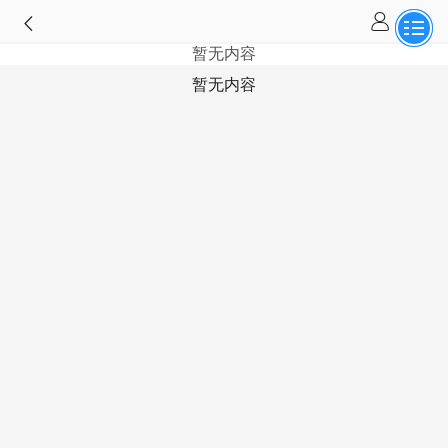
暂无内容
暂无内容