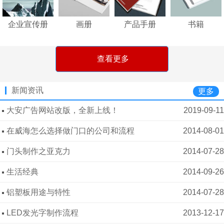
企业宣传册
画册
产品手册
书籍
查看更多
新闻资讯
更多
大安广告网站改版，全新上线！
2019-09-11
在威海怎么选择做门口的公司和流程
2014-08-01
门头制作之亚克力
2014-07-28
生活经典
2014-09-26
铝塑板用途与特性
2014-07-28
LED发光字制作流程
2013-12-17