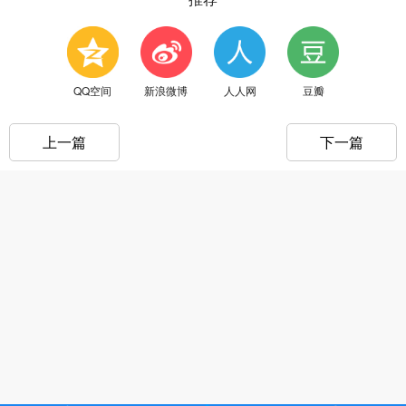
QQ空间
新浪微博
人人网
豆瓣
上一篇
下一篇