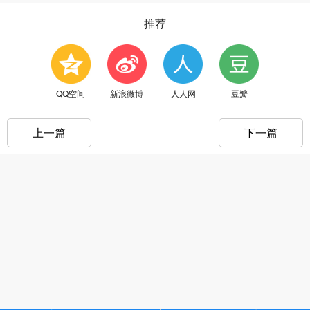
推荐
QQ空间
新浪微博
人人网
豆瓣
上一篇
下一篇