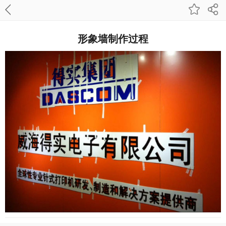
形象墙制作过程