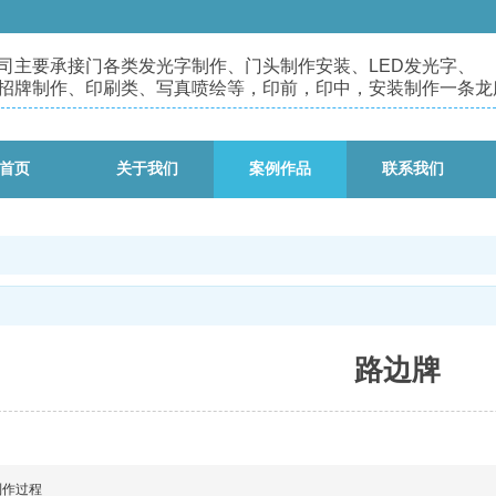
司主要承接门各类发光字制作、门头制作安装、
LED发光字、
招牌制作、印刷类、写真喷绘等，印前，印中，安装制作一条龙
首页
关于我们
案例作品
联系我们
路边牌
制作过程