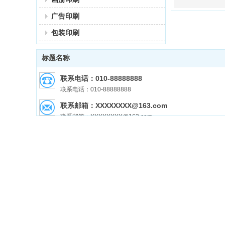
广告印刷
包装印刷
标题名称
联系电话：010-88888888
联系电话：010-88888888
联系邮箱：XXXXXXXX@163.com
联系邮箱：XXXXXXXX@163.com
联系地址：北京市XXXXXXXXXXXXXX
联系地址：北京市XXXXXXXXXXXXXX