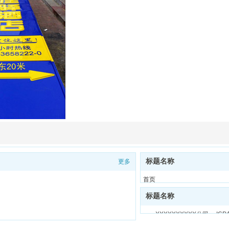
标题名称
更多
首页
印刷服务
标题名称
生产环境
XXXXXXXXXX公司 ICP
我们的客户
关于我们