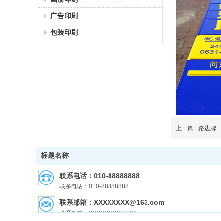
广告印刷
包装印刷
上一篇
路边牌
标题名称
联系电话：010-88888888
联系电话：010-88888888
联系邮箱：XXXXXXXX@163.com
联系邮箱：XXXXXXXX@163.com