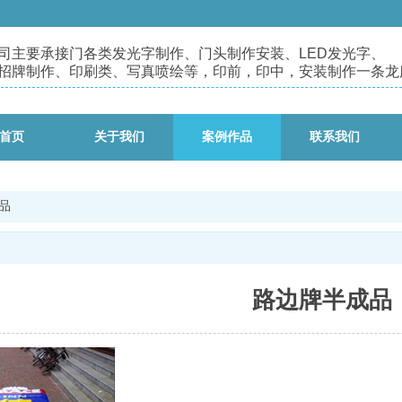
司主要承接门各类发光字制作、门头制作安装、
LED发光字、
招牌制作、印刷类、写真喷绘等，印前，印中，安装制作一条龙
首页
关于我们
案例作品
联系我们
品
路边牌半成品